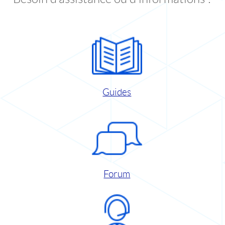
Guides
Forum